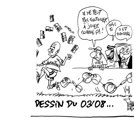
Dessin du 03/08/2026 - (Le Soir)