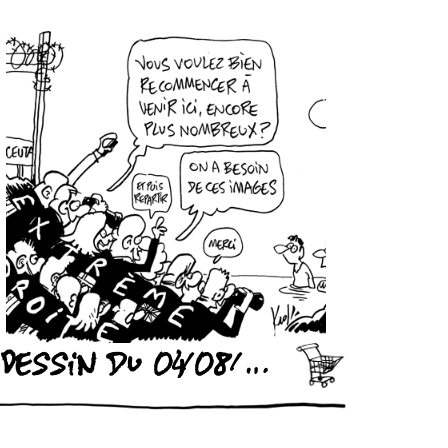
Dessin du 04/08/2026 - (Le Soir)