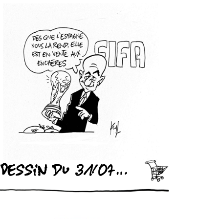
Dessin du 31/07/2026 - (Le Soir)