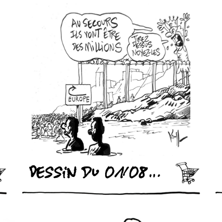
Dessin du 01/08/2026 - (Le Soir)