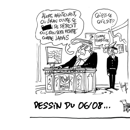
Dessin du 06/08/2026 - (Le Soir)