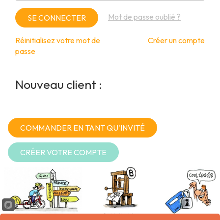
Mot de passe oublié ?
Réinitialisez votre mot de
Créer un compte
passe
Nouveau client :
COMMANDER EN TANT QU'INVITÉ
CRÉER VOTRE COMPTE