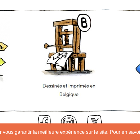
 vous garantir la meilleure expérience sur le site. Pour en savoi