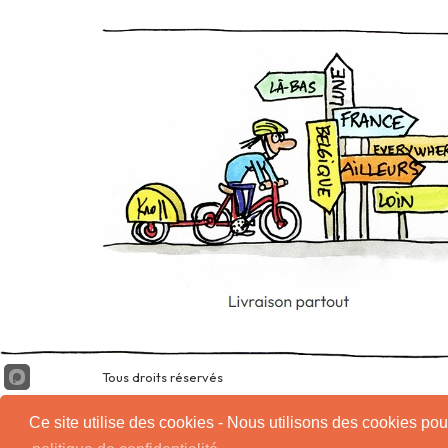
Tous droits réservés
Ce site utilise des cookies - Nous utilisons des cookies pour