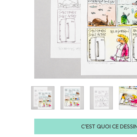
C'EST QUOI CE DESSIN 