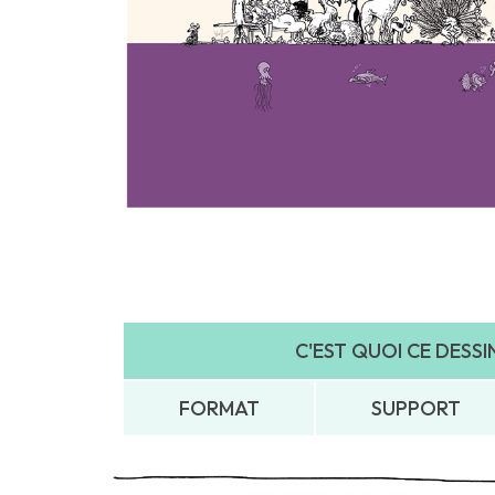
C'EST QUOI CE DESSIN.
FORMAT
SUPPORT