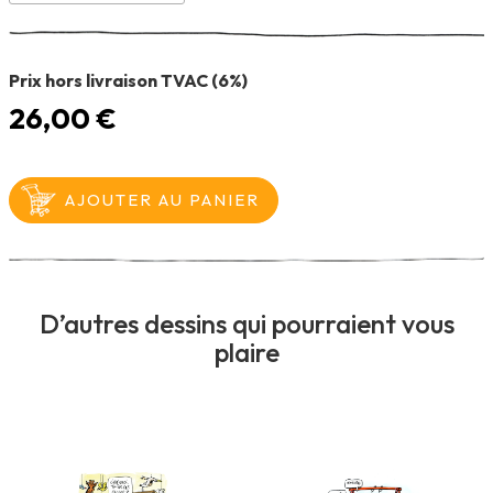
Prix hors livraison TVAC (6%)
26,00 €
D’autres dessins qui pourraient vous
plaire