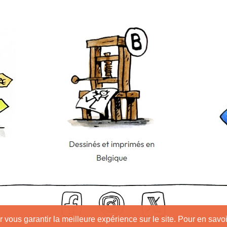
 vous garantir la meilleure expérience sur le site. Pour en savoi