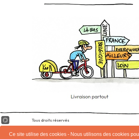
Tous droits réservés
Ce site utilise des cookies - Nous utilisons des cookies pour