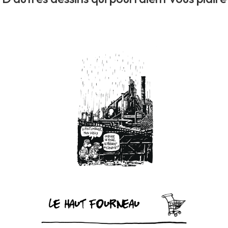
Le haut fourneau