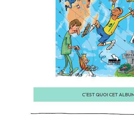
C'EST QUOI CET ALBU