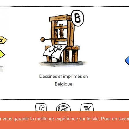
 vous garantir la meilleure expérience sur le site. Pour en savoi
utilisation
Mentions légales
Politique de remboursement
Politique d