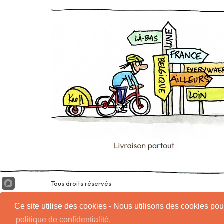
Tous droits réservés
Ce site utilise des cookies - Nous utilisons des cookies pour
politique de confidentialité.
Conditions d'