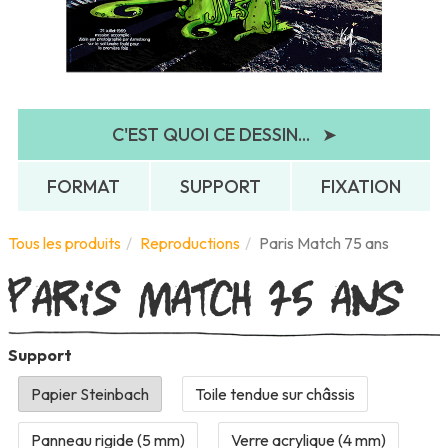
C'EST QUOI CE DESSIN...
➤
FORMAT
SUPPORT
FIXATION
Paris Match 75 ans
Tous les produits
Reproductions
Paris Match 75 ans
Support