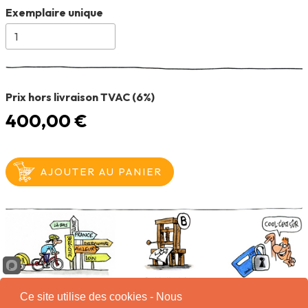
Exemplaire unique
Prix hors livraison TVAC (6%)
400,00 €
Ce site utilise des cookies - Nous