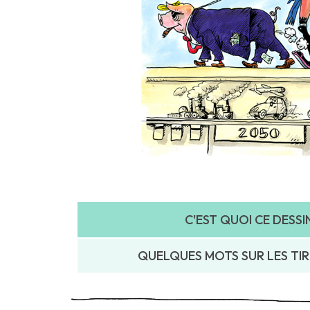
C'EST QUOI CE DESSIN.
QUELQUES MOTS SUR LES TIR