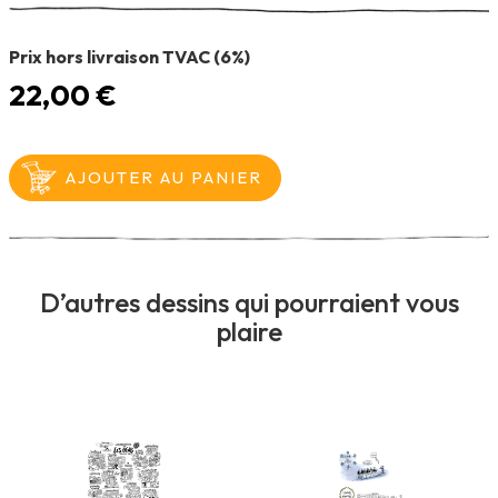
Prix hors livraison TVAC (6%)
22,00 €
D’autres dessins qui pourraient vous
plaire