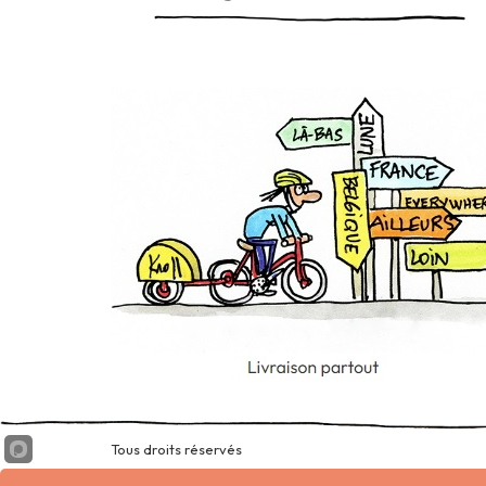
Tous droits réservés