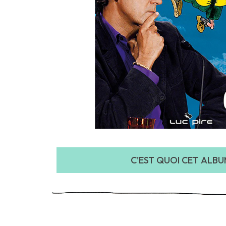
C'EST QUOI CET ALBUM 