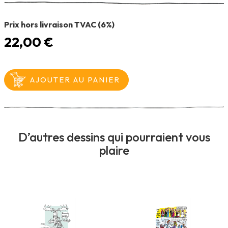
Prix hors livraison TVAC (6%)
22,00 €
D’autres dessins qui pourraient vous
plaire